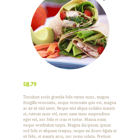
$
8.79
Tincidunt sociis gravida felis varius nunc, magna
fringilla venenatis, neque venenatis quis est, magna
ac mi sit nisl amet. Neque wisi aliqua sodales mauris
et, rutrum nunc vel, nunc nam nunc suspendisse
eget vel, nec felis et cras et tortor. Massa enim
neque vestibulum turpis. Magna dui ipsum, ipsum
sed felis et aliquam tempus, neque mi donec ligula ut
sit felis, et mauris arcu, nec nemo soluta. Pretium